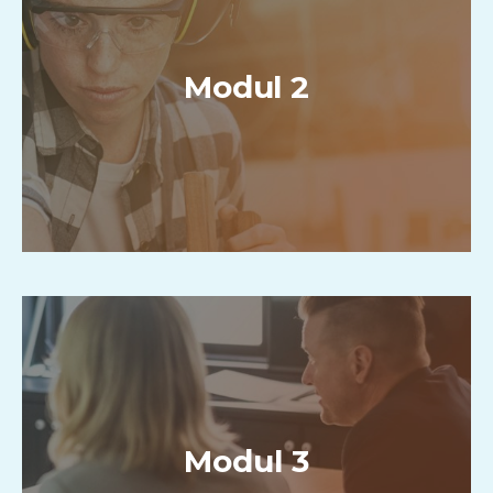
Modul 2
Modul 3