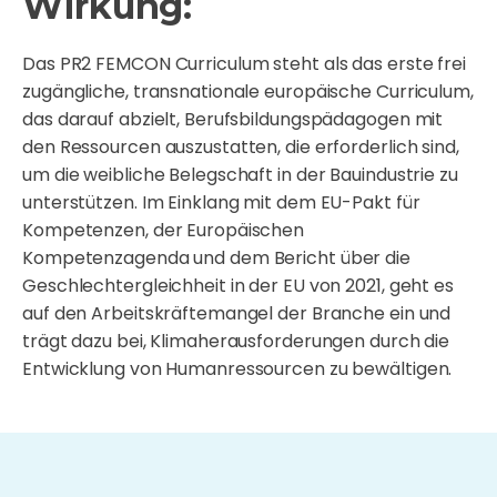
Wirkung:
Das PR2 FEMCON Curriculum steht als das erste frei
zugängliche, transnationale europäische Curriculum,
das darauf abzielt, Berufsbildungspädagogen mit
den Ressourcen auszustatten, die erforderlich sind,
um die weibliche Belegschaft in der Bauindustrie zu
unterstützen. Im Einklang mit dem EU-Pakt für
Kompetenzen, der Europäischen
Kompetenzagenda und dem Bericht über die
Geschlechtergleichheit in der EU von 2021, geht es
auf den Arbeitskräftemangel der Branche ein und
trägt dazu bei, Klimaherausforderungen durch die
Entwicklung von Humanressourcen zu bewältigen.