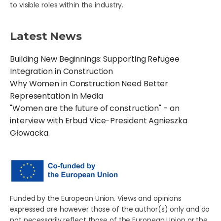
to visible roles within the industry.
Latest News
Building New Beginnings: Supporting Refugee
Integration in Construction
Why Women in Construction Need Better
Representation in Media
"Women are the future of construction" - an
interview with Erbud Vice-President Agnieszka
Głowacka.
Funded by the European Union. Views and opinions
expressed are however those of the author(s) only and do
not necessarily reflect those of the European Union or the