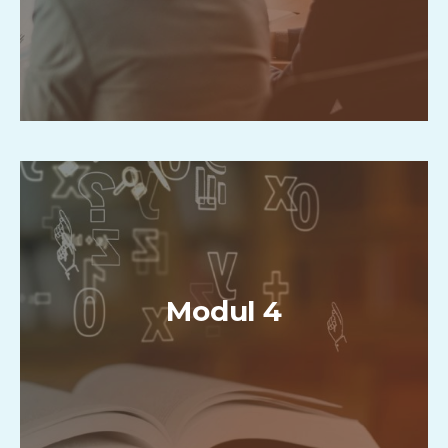
Modul 4