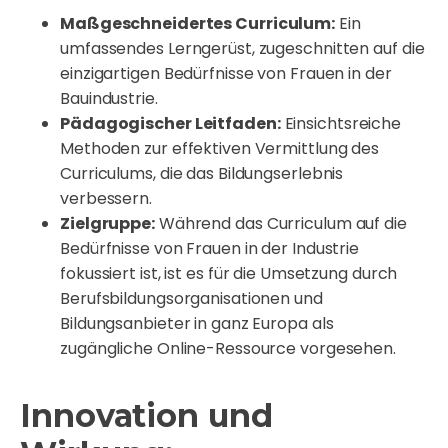
Maßgeschneidertes Curriculum:
Ein
umfassendes Lerngerüst, zugeschnitten auf die
einzigartigen Bedürfnisse von Frauen in der
Bauindustrie.
Pädagogischer Leitfaden:
Einsichtsreiche
Methoden zur effektiven Vermittlung des
Curriculums, die das Bildungserlebnis
verbessern.
Zielgruppe:
Während das Curriculum auf die
Bedürfnisse von Frauen in der Industrie
fokussiert ist, ist es für die Umsetzung durch
Berufsbildungsorganisationen und
Bildungsanbieter in ganz Europa als
zugängliche Online-Ressource vorgesehen.
Innovation und