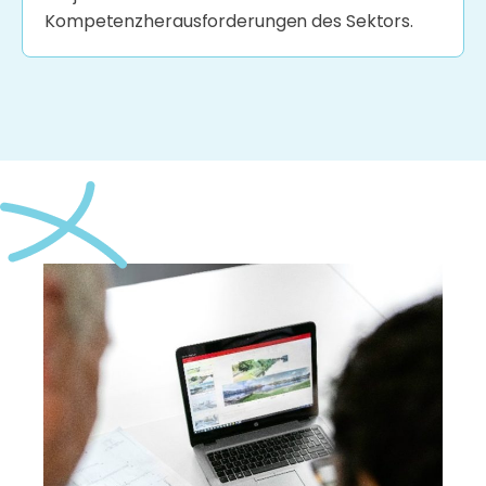
Kompetenzherausforderungen des Sektors.