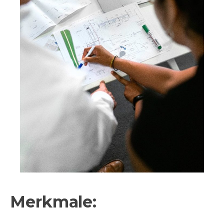
Merkmale: