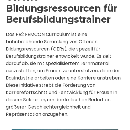
Bildungsressourcen für
Berufsbildungstrainer
Das PR2 FEMCON Curriculum ist eine
bahnbrechende Sammlung von Offenen
Bildungsressourcen (OERs), die speziell für
Berufsbildungstrainer entwickelt wurde. Es zielt
darauf ab, sie mit spezialisiertem Lernmaterial
auszustatten, um Frauen zu unterstützen, die in der
Bauindustrie arbeiten oder eine Karriere anstreben.
Diese Initiative strebt die Förderung von
Karrierefortschritt und -entwicklung für Frauen in
diesem Sektor an, um den kritischen Bedarf an
größerer Geschlechtergleichheit und
Repräsentation anzugehen.