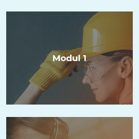
Modul 1