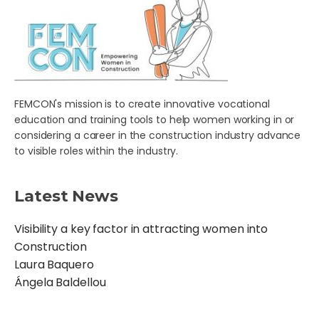
FEMCON's mission is to create innovative vocational
education and training tools to help women working in or
considering a career in the construction industry advance
to visible roles within the industry.
Latest News
Visibility a key factor in attracting women into
Construction
Laura Baquero
Ángela Baldellou