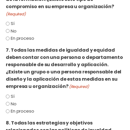
compromiso en su empresa u organización?
(Required)
Sí
No
En proceso
7. Todas las medidas de igualdad y equidad
deben contar con una persona o departamento
responsable de su desarrollo y aplicación.
¿Existe un grupo o una persona responsable del
diseño y la aplicación de estas medidas en su
empresa u organización?
(Required)
Sí
No
En proceso
8. Todas las estrategias y objetivos