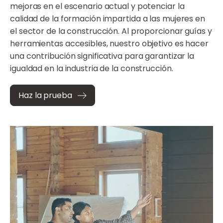
mejoras en el escenario actual y potenciar la
calidad de la formación impartida a las mujeres en
el sector de la construcción. Al proporcionar guías y
herramientas accesibles, nuestro objetivo es hacer
una contribución significativa para garantizar la
igualdad en la industria de la construcción.
Haz la prueba