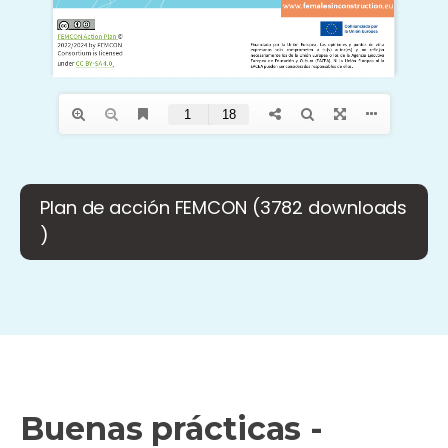
Plan de acción FEMCON (3782 downloads
)
Buenas prácticas -