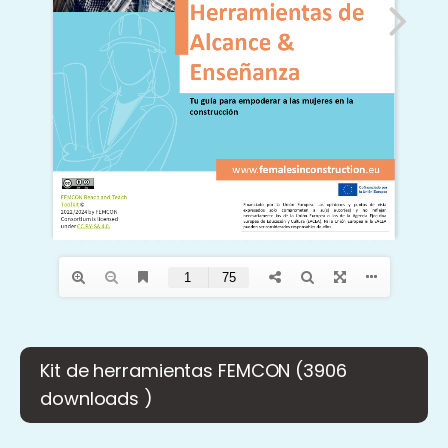
Kit de herramientas FEMCON (3906
downloads )