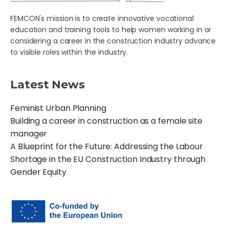
FEMCON's mission is to create innovative vocational
education and training tools to help women working in or
considering a career in the construction industry advance
to visible roles within the industry.
Latest News
Feminist Urban Planning
Building a career in construction as a female site
manager
A Blueprint for the Future: Addressing the Labour
Shortage in the EU Construction Industry through
Gender Equity