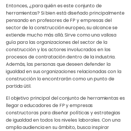
Entonces, ¿para quién es este conjunto de
herramientas? Si bien está diseñado principalmente
pensando en profesores de FP y empresas del
sector de la construcción europeo, su alcance se
extiende mucho más allá. Sirve como una valiosa
guía para las organizaciones del sector de la
construcción y los actores involucrados en los
procesos de contratación dentro de la industria.
Además, las personas que deseen defender la
igualdad en sus organizaciones relacionadas con la
construcción lo encontrarán como un punto de
partida útil.
El objetivo principal del conjunto de herramientas es
llegar a educadores de FP y empresas
constructoras para diseñar políticas y estrategias
de igualdad en todos los niveles laborales. Con una
amplia audiencia en su ámbito, busca inspirar