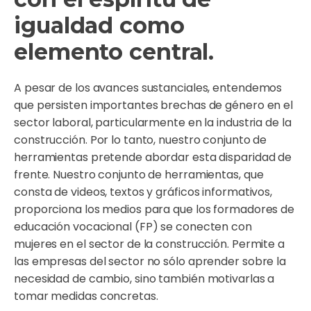
igualdad como
elemento central.
A pesar de los avances sustanciales, entendemos
que persisten importantes brechas de género en el
sector laboral, particularmente en la industria de la
construcción. Por lo tanto, nuestro conjunto de
herramientas pretende abordar esta disparidad de
frente. Nuestro conjunto de herramientas, que
consta de videos, textos y gráficos informativos,
proporciona los medios para que los formadores de
educación vocacional (FP) se conecten con
mujeres en el sector de la construcción. Permite a
las empresas del sector no sólo aprender sobre la
necesidad de cambio, sino también motivarlas a
tomar medidas concretas.