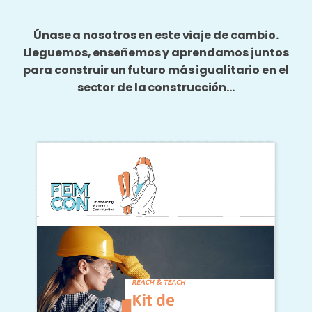
Únase a nosotros en este viaje de cambio.
Lleguemos, enseñemos y aprendamos juntos
para construir un futuro más igualitario en el
sector de la construcción…