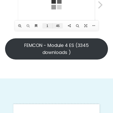
FEMCON - Module 4 ES (3345
downloads )