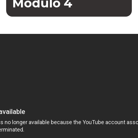
Módulo 4