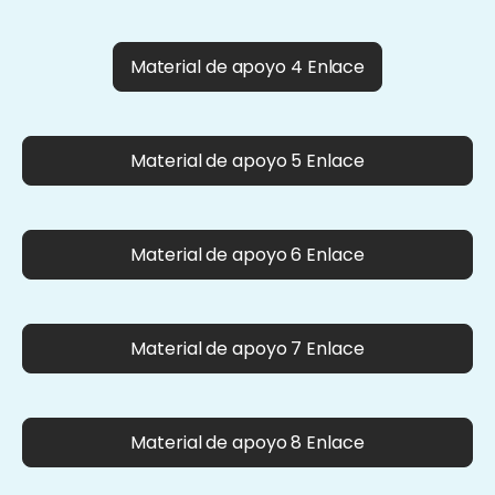
Material de apoyo 4 Enlace
Material de apoyo 5 Enlace
Material de apoyo 6 Enlace
Material de apoyo 7 Enlace
Material de apoyo 8 Enlace