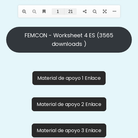
FEMCON - Worksheet 4 ES (3565
downloads )
Material de apoyo 1 Enlace
Material de apoyo 2 Enlace
Material de apoyo 3 Enlace