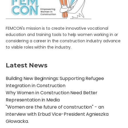
FEMCON's mission is to create innovative vocational
education and training tools to help women working in or
considering a career in the construction industry advance
to visible roles within the industry.
Latest News
Building New Beginnings: Supporting Refugee
Integration in Construction
Why Women in Construction Need Better
Representation in Media
"Women are the future of construction" - an
interview with Erbud Vice-President Agnieszka
Głowacka.